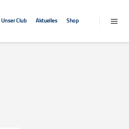
Unser Club
Aktuelles
Shop
Menü