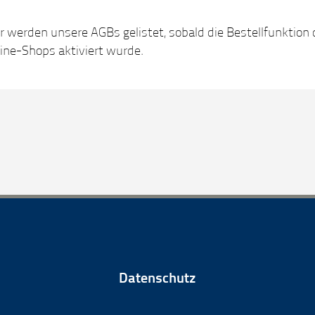
r werden unsere AGBs gelistet, sobald die Bestellfunktion
ine-Shops aktiviert wurde.
Datenschutz