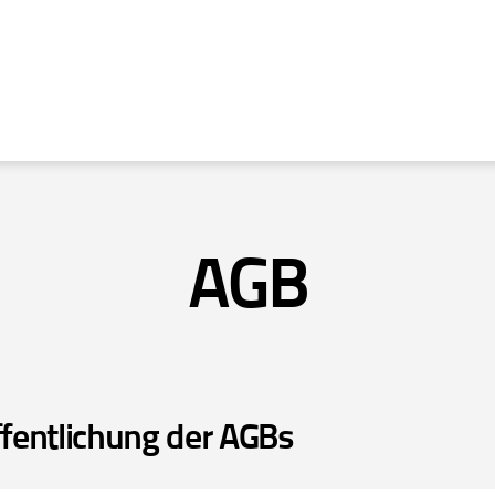
AGB
ffentlichung der AGBs